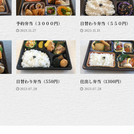
予約弁当（３０００円）
日替わり弁当（５５０円）
2023.11.27
2023.11.15
日替わり弁当（550円）
仕出し弁当（1300円）
2023.07.28
2023.07.28