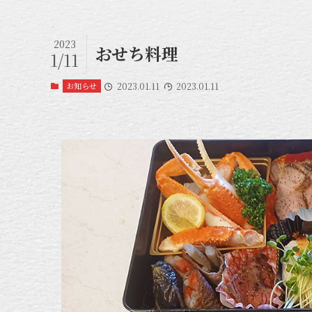
2023
おせち料理
1/11
お知らせ
2023.01.11
2023.01.11