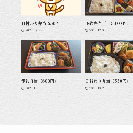
日替わり弁当 650円
予約弁当（１５００円）
2025.09.22
2023.12.01
予約弁当（800円）
日替わり弁当（550円）
2023.11.15
2023.10.27