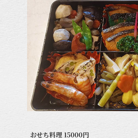
おせち料理 15000円