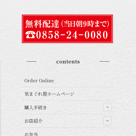
contents
Order Online
気まぐれ屋ホームページ
購入手続き
お店紹介
お弁当