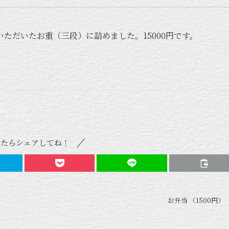
ただいたお重（三段）に詰めました。15000円です。
ったらシェアしてね！
お弁当 （1500円）