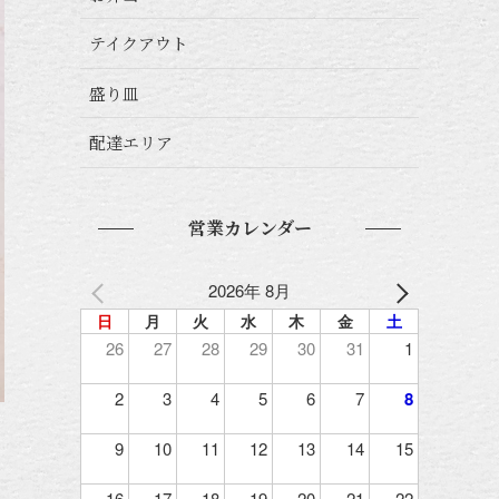
テイクアウト
盛り皿
配達エリア
営業カレンダー
2026年 8月
日
月
火
水
木
金
土
26
27
28
29
30
31
1
2
3
4
5
6
7
8
9
10
11
12
13
14
15
16
17
18
19
20
21
22