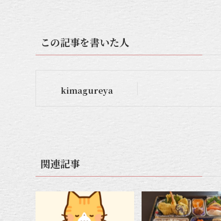
この記事を書いた人
kimagureya
関連記事