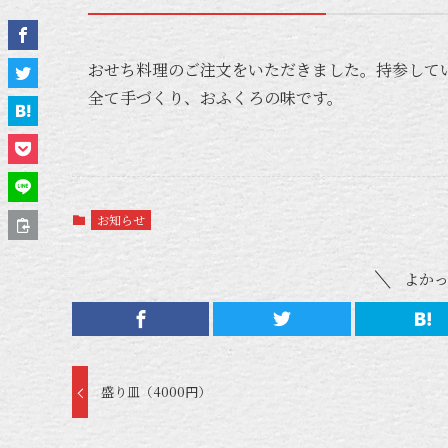
おせち料理のご注文をいただきました。持参してい
全て手づくり、おふくろの味です。
お知らせ
よか
盛り皿（4000円）