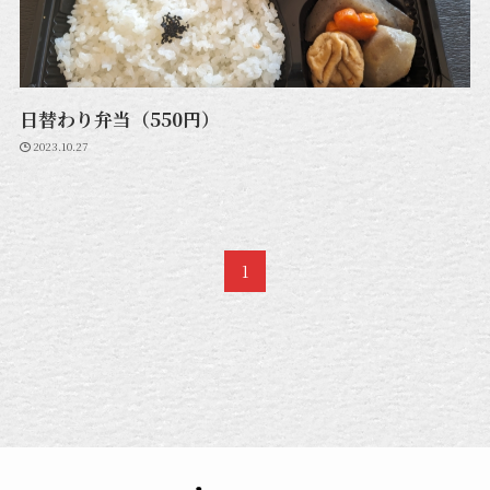
日替わり弁当（550円）
2023.10.27
1